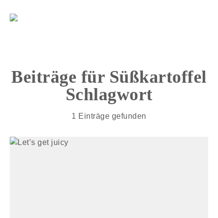
Beiträge für
Süßkartoffel
Schlagwort
1 Einträge gefunden