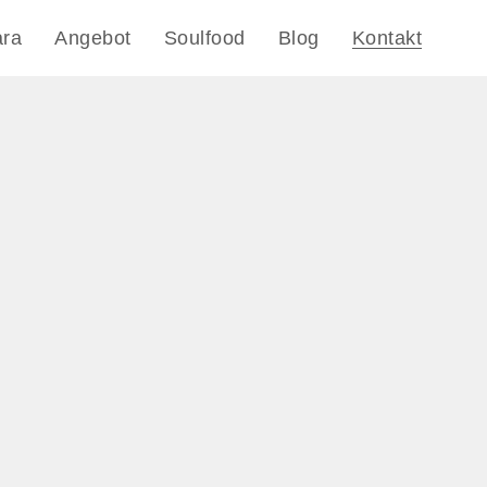
ara
Angebot
Soulfood
Blog
Kontakt