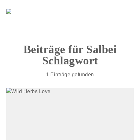
Beiträge für
Salbei
Schlagwort
1 Einträge gefunden