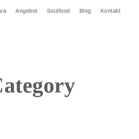
ara
Angebot
Soulfood
Blog
Kontakt
ategory