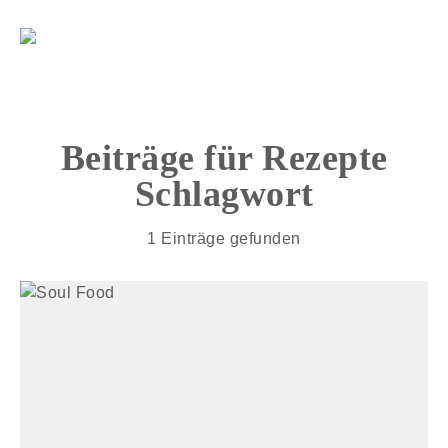
Beiträge für
Rezepte
Schlagwort
1 Einträge gefunden