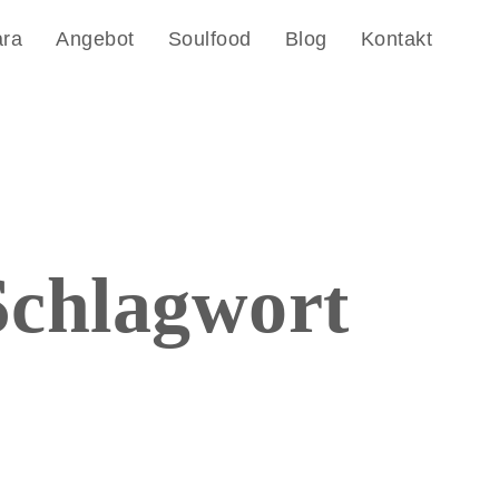
ara
Angebot
Soulfood
Blog
Kontakt
chlagwort