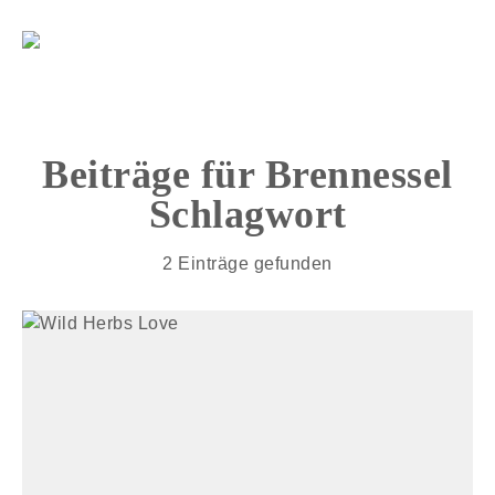
Beiträge für
Brennessel
Schlagwort
2 Einträge gefunden