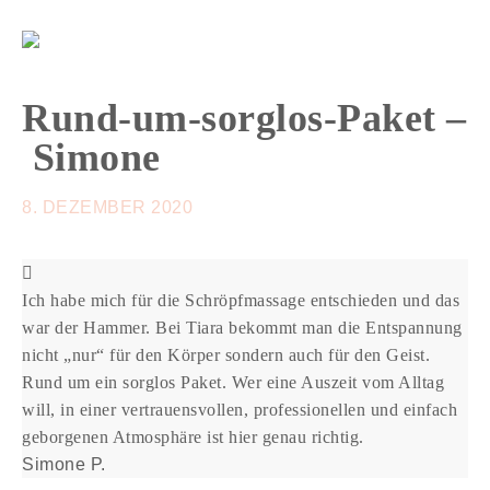
Rund-um-sorglos-Paket –
Simone
8. DEZEMBER 2020
Ich habe mich für die Schröpfmassage entschieden und das
war der Hammer. Bei Tiara bekommt man die Entspannung
nicht „nur“ für den Körper sondern auch für den Geist.
Rund um ein sorglos Paket. Wer eine Auszeit vom Alltag
will, in einer vertrauensvollen, professionellen und einfach
geborgenen Atmosphäre ist hier genau richtig.
Simone P.