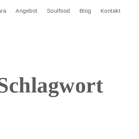
ara
Angebot
Soulfood
Blog
Kontakt
Schlagwort