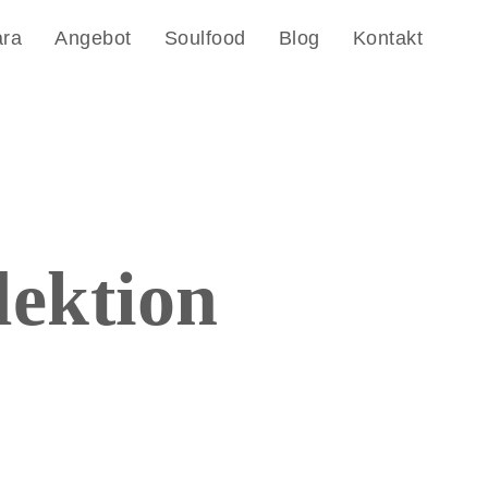
ara
Angebot
Soulfood
Blog
Kontakt
lektion