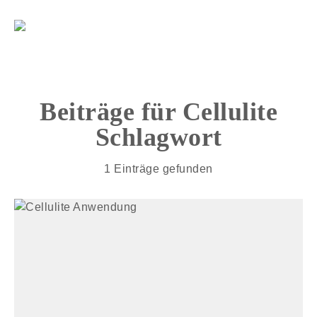
Beiträge für
Cellulite
Schlagwort
1 Einträge gefunden