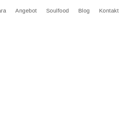
ara
Angebot
Soulfood
Blog
Kontakt