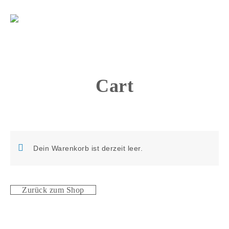
Cart
Dein Warenkorb ist derzeit leer.
Zurück zum Shop